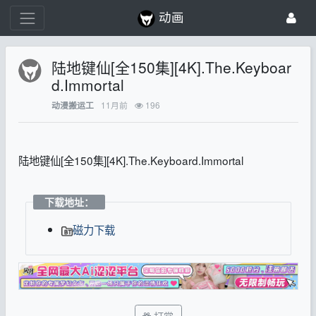
动画
陆地键仙[全150集][4K].The.Keyboar
d.Immortal
11月前
196
动漫搬运工
陆地键仙[全150集][4K].The.Keyboard.Immortal
下载地址：
磁力下载