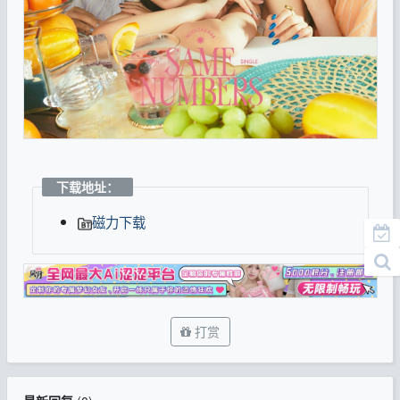
下载地址：
磁力下载
打赏