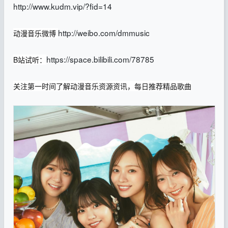
http://www.kudm.vip/?fid=14
http://weibo.com/dmmusic
动漫音乐微博
https://space.bilibili.com/78785
B站试听：
关注第一时间了解动漫音乐资源资讯，每日推荐精品歌曲