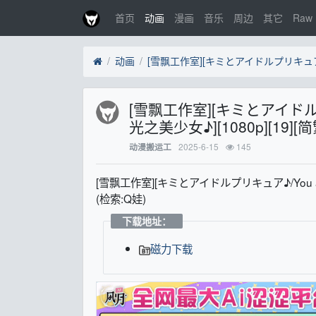
首页
动画
漫画
音乐
周边
其它
Raw
动画
[雪飘工作室][キミとアイドルプリ
光之美少女♪][1080p][19][
2025-6-15
145
动漫搬运工
[雪飘工作室][キミとアイドルプリキュア♪/You and 
(检索:Q娃)
下载地址：
磁力下载