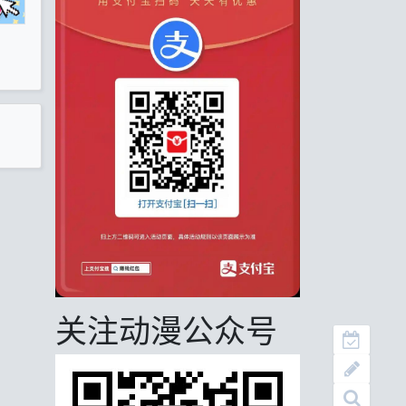
关注动漫公众号